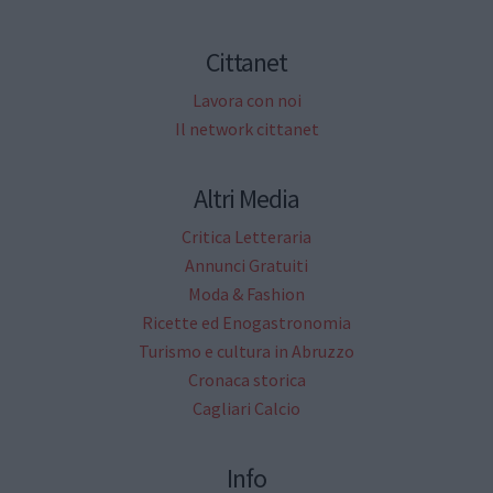
Cittanet
Lavora con noi
Il network cittanet
Altri Media
Critica Letteraria
Annunci Gratuiti
Moda & Fashion
Ricette ed Enogastronomia
Turismo e cultura in Abruzzo
Cronaca storica
Cagliari Calcio
Info