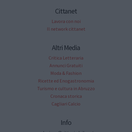
Cittanet
Lavora con noi
Il network cittanet
Altri Media
Critica Letteraria
Annunci Gratuiti
Moda & Fashion
Ricette ed Enogastronomia
Turismo e cultura in Abruzzo
Cronaca storica
Cagliari Calcio
Info