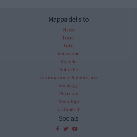
Mappa del sito
News
Focus
Foto
Redazione
Agenda
Rubriche
Informazione Pubblicitaria
Sondaggi
Petizioni
Necrologi
Cittanet.it
Socials