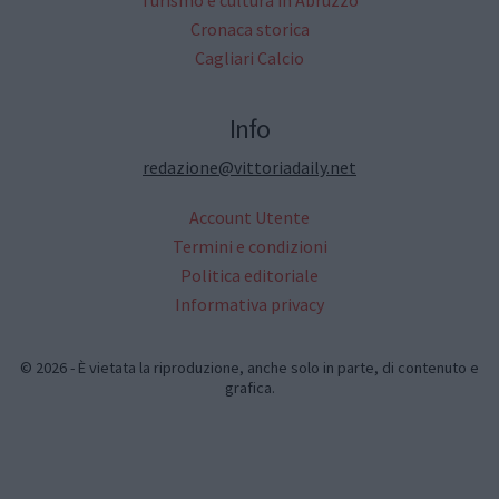
Cronaca storica
Cagliari Calcio
Info
redazione@vittoriadaily.net
Account Utente
Termini e condizioni
Politica editoriale
Informativa privacy
© 2026 - È vietata la riproduzione, anche solo in parte, di contenuto e
grafica.